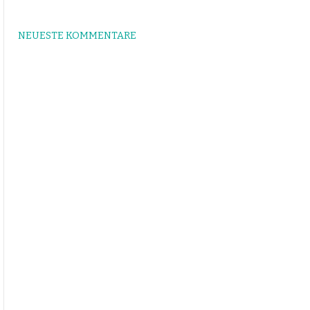
NEUESTE KOMMENTARE