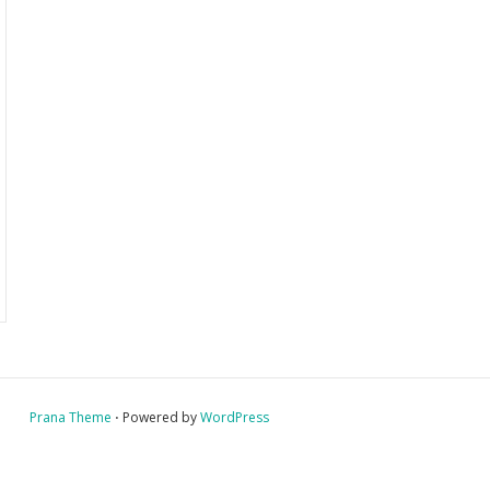
Prana Theme
⋅ Powered by
WordPress