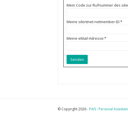
Mein Code zur Rufnummer des silen
Meine silentnet-netmember-ID:
*
Meine eMail-Adresse:
*
© Copyright 2026 -
PAIS : Personal Assistan