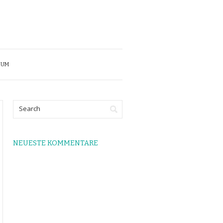
SUM
NEUESTE KOMMENTARE